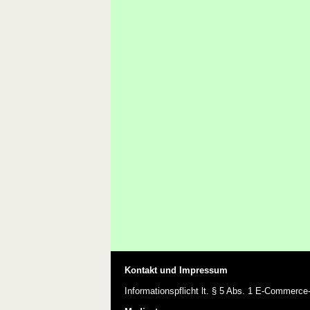
Kontakt und Impressum
Informationspflicht lt. § 5 Abs. 1 E-Commerc